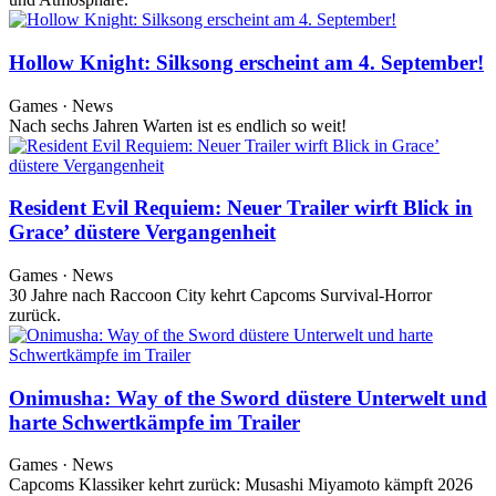
Hollow Knight: Silksong erscheint am 4. September!
Games · News
Nach sechs Jahren Warten ist es endlich so weit!
Resident Evil Requiem: Neuer Trailer wirft Blick in
Grace’ düstere Vergangenheit
Games · News
30 Jahre nach Raccoon City kehrt Capcoms Survival-Horror
zurück.
Onimusha: Way of the Sword düstere Unterwelt und
harte Schwertkämpfe im Trailer
Games · News
Capcoms Klassiker kehrt zurück: Musashi Miyamoto kämpft 2026