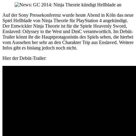
Auf der Sony Pressekonferenz wurde heute Abend in Köln das neue
Spiel Hellblade von Ninja Theorie für PlayStation 4 angekündigt.
Der Entwickler Ninja Theorie ist für die Spiele Heavenly Sword,
Enslaved: Odyssey to the West und DmC verantwortlich. Im Debüt-
Trailer könnt ihr die Hauptprotagonistin des Spiels sehen, die hierbei
vom Aussehen her sehr an den Charakter Trip aus Enslaved. Weitere
Infos gibt es bislang jedoch noch nicht.
Hier der Debüt-Trailer: