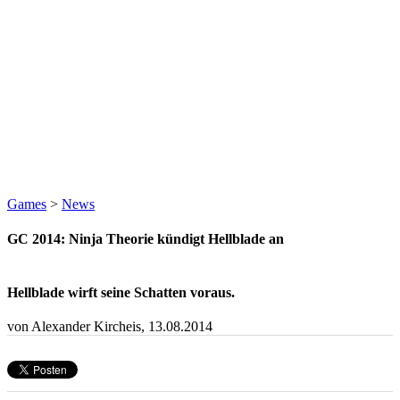
Games
>
News
GC 2014: Ninja Theorie kündigt Hellblade an
Hellblade wirft seine Schatten voraus.
von Alexander Kircheis,
13.08.2014