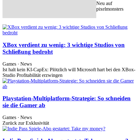
Neu auf
pixelmonsters
XBox verdient zu wenig: 3 wichtige Studios von
Schließung bedroht
Games · News
Ist halt kein KI-CapEx: Plötzlich will Microsoft hart bei den XBox-
Studio Profitabilität erzwingen
Playstation-Multiplatform-Strategie: So schneiden
sie die Gamer ab
Games · News
Zurück zur Exklusivität