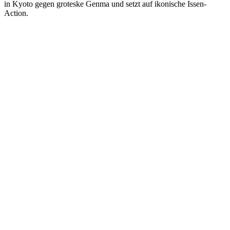
in Kyoto gegen groteske Genma und setzt auf ikonische Issen-
Action.