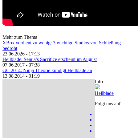
Mehr zum Thema
XBox verdient zu wenig: 3 wichtige Studios von Schließung
bedroht
23.06.2026 - 17:13
Hellblade: Senua’s Sacrifice erscheint im August
07.06.2017 - 07:38
GC 2014: Ninja Theorie kündigt Hellblade an
13.08.2014 - 01:19
Info
Hellblade
Folgt uns auf