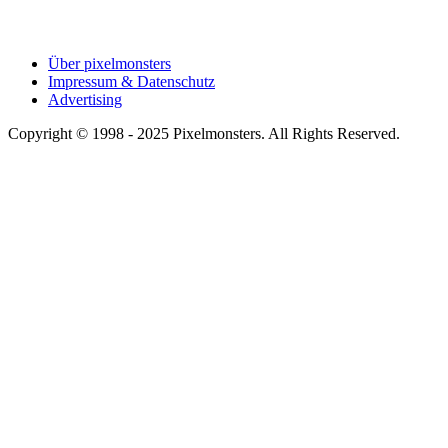
Über pixelmonsters
Impressum & Datenschutz
Advertising
Copyright © 1998 - 2025 Pixelmonsters. All Rights Reserved.