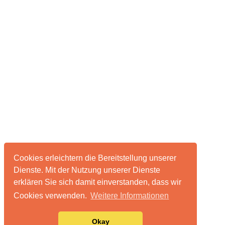
Cookies erleichtern die Bereitstellung unserer
Dienste. Mit der Nutzung unserer Dienste
erklären Sie sich damit einverstanden, dass wir
Cookies verwenden.
Weitere Informationen
Okay