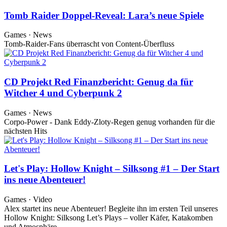
Tomb Raider Doppel-Reveal: Lara’s neue Spiele
Games · News
Tomb-Raider-Fans überrascht von Content-Überfluss
CD Projekt Red Finanzbericht: Genug da für
Witcher 4 und Cyberpunk 2
Games · News
Corpo-Power - Dank Eddy-Zloty-Regen genug vorhanden für die
nächsten Hits
Let's Play: Hollow Knight – Silksong #1 – Der Start
ins neue Abenteuer!
Games · Video
Alex startet ins neue Abenteuer! Begleite ihn im ersten Teil unseres
Hollow Knight: Silksong Let’s Plays – voller Käfer, Katakomben
und Atmosphäre.