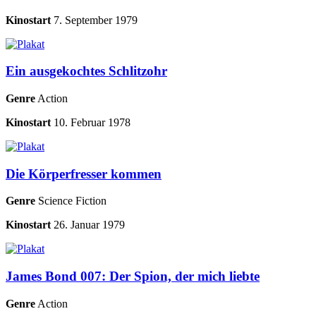
Kinostart
7. September 1979
Ein ausgekochtes Schlitzohr
Genre
Action
Kinostart
10. Februar 1978
Die Körperfresser kommen
Genre
Science Fiction
Kinostart
26. Januar 1979
James Bond 007: Der Spion, der mich liebte
Genre
Action