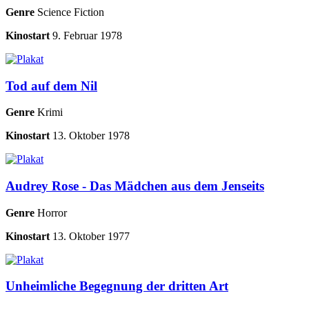
Genre
Science Fiction
Kinostart
9. Februar 1978
Tod auf dem Nil
Genre
Krimi
Kinostart
13. Oktober 1978
Audrey Rose - Das Mädchen aus dem Jenseits
Genre
Horror
Kinostart
13. Oktober 1977
Unheimliche Begegnung der dritten Art