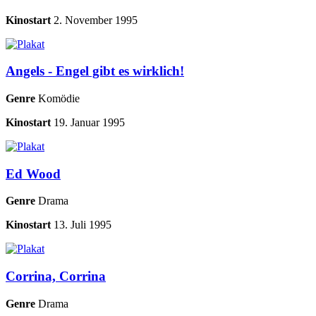
Kinostart
2. November 1995
Angels - Engel gibt es wirklich!
Genre
Komödie
Kinostart
19. Januar 1995
Ed Wood
Genre
Drama
Kinostart
13. Juli 1995
Corrina, Corrina
Genre
Drama