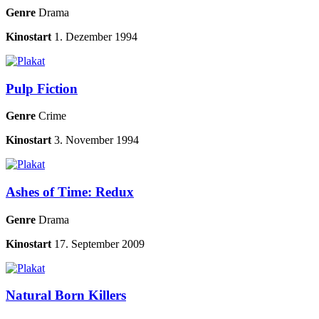
Genre
Drama
Kinostart
1. Dezember 1994
Pulp Fiction
Genre
Crime
Kinostart
3. November 1994
Ashes of Time: Redux
Genre
Drama
Kinostart
17. September 2009
Natural Born Killers