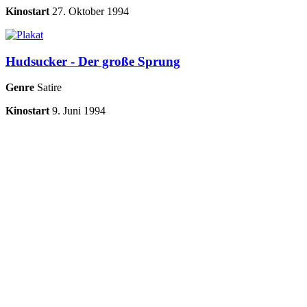
Kinostart
27. Oktober 1994
Hudsucker - Der große Sprung
Genre
Satire
Kinostart
9. Juni 1994