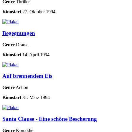
Genre
Thriller
Kinostart
27. Oktober 1994
Begegnungen
Genre
Drama
Kinostart
14. April 1994
Auf brennendem Eis
Genre
Action
Kinostart
31. März 1994
Santa Clause - Eine schöne Bescherung
Genre
Komödie