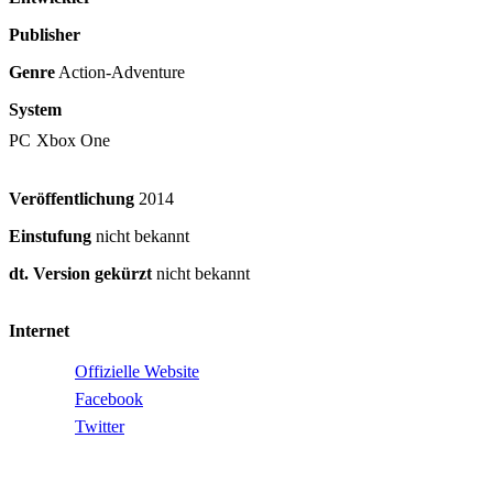
Publisher
Genre
Action-Adventure
System
PC
Xbox One
Veröffentlichung
2014
Einstufung
nicht bekannt
dt. Version gekürzt
nicht bekannt
Internet
Offizielle Website
Facebook
Twitter