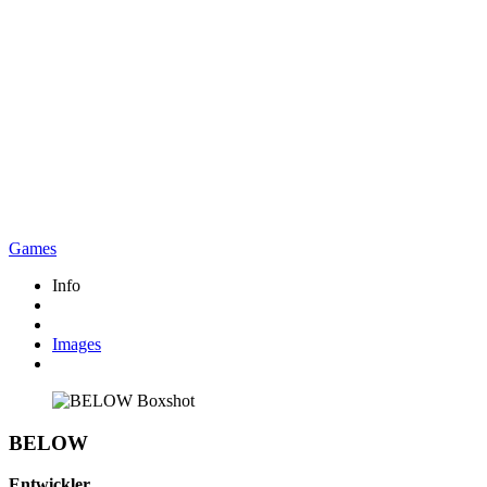
Games
Info
Images
BELOW
Entwickler