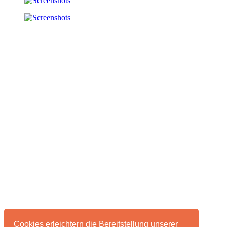
Cookies erleichtern die Bereitstellung unserer