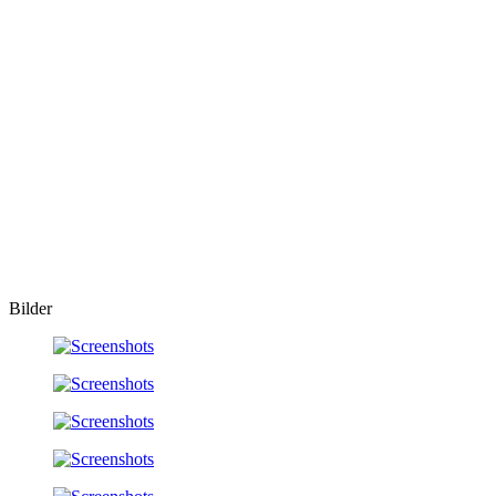
Bilder