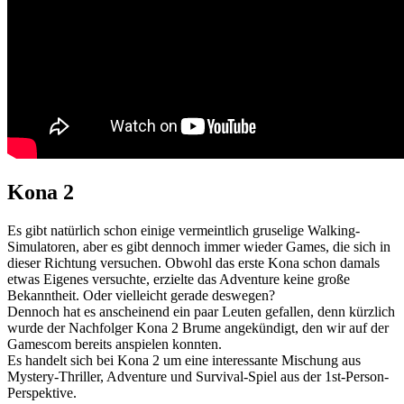
Kona 2
Es gibt natürlich schon einige vermeintlich gruselige Walking-
Simulatoren, aber es gibt dennoch immer wieder Games, die sich in
dieser Richtung versuchen. Obwohl das erste Kona schon damals
etwas Eigenes versuchte, erzielte das Adventure keine große
Bekanntheit. Oder vielleicht gerade deswegen?
Dennoch hat es anscheinend ein paar Leuten gefallen, denn kürzlich
wurde der Nachfolger Kona 2 Brume angekündigt, den wir auf der
Gamescom bereits anspielen konnten.
Es handelt sich bei Kona 2 um eine interessante Mischung aus
Mystery-Thriller, Adventure und Survival-Spiel aus der 1st-Person-
Perspektive.