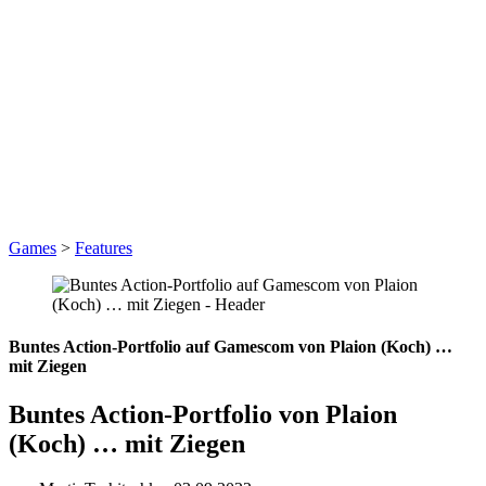
Games
>
Features
Buntes Action-Portfolio auf Gamescom von Plaion (Koch) …
mit Ziegen
Buntes Action-Portfolio von Plaion
(Koch) … mit Ziegen