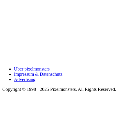
Über pixelmonsters
Impressum & Datenschutz
Advertising
Copyright © 1998 - 2025 Pixelmonsters. All Rights Reserved.