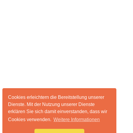
Cookies erleichtern die Bereitstellung unserer
Dienste. Mit der Nutzung unserer Dienste
erklären Sie sich damit einverstanden, dass wir
Cookies verwenden.
Weitere Informationen