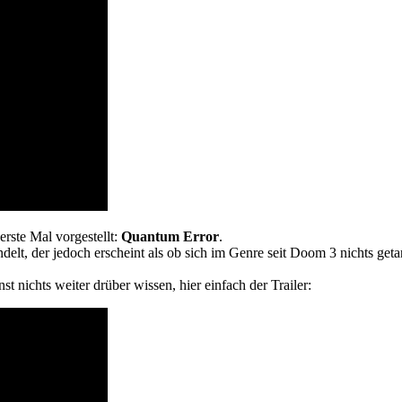
erste Mal vorgestellt:
Quantum Error
.
lt, der jedoch erscheint als ob sich im Genre seit Doom 3 nichts getan
nichts weiter drüber wissen, hier einfach der Trailer: