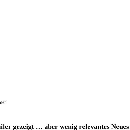
iler gezeigt … aber wenig relevantes Neues