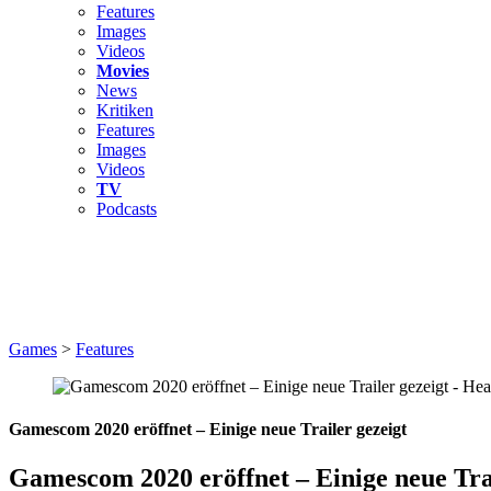
Features
Images
Videos
Movies
News
Kritiken
Features
Images
Videos
TV
Podcasts
Games
>
Features
Gamescom 2020 eröffnet – Einige neue Trailer gezeigt
Gamescom 2020 eröffnet – Einige neue Tra