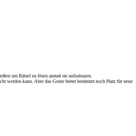
ßen um Rätsel zu lösen anstatt sie aufzubauen.
icht werden kann. Aber das Genre bietet bestimmt noch Platz für neue