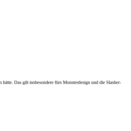
 hätte. Das gilt insbesondere fürs Monsterdesign und die Slasher-