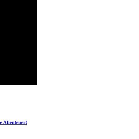
ue Abenteuer!