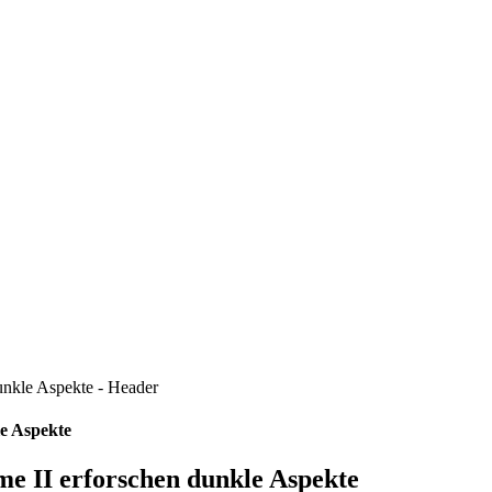
le Aspekte
e II erforschen dunkle Aspekte