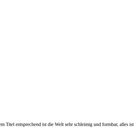
tel entsprechend ist die Welt sehr schleimig und formbar, alles ist