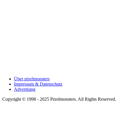
Über pixelmonsters
Impressum & Datenschutz
Advertising
Copyright © 1998 - 2025 Pixelmonsters. All Rights Reserved.