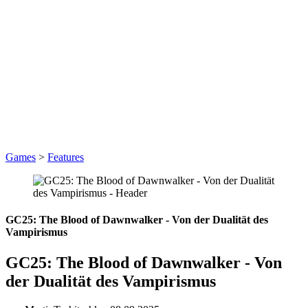
Games
>
Features
GC25: The Blood of Dawnwalker - Von der Dualität des
Vampirismus
GC25: The Blood of Dawnwalker - Von
der Dualität des Vampirismus