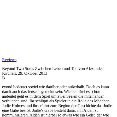
Reviews
Beyond
Two Souls
Zwischen Leben und Tod
von Alexander
Kircheis, 29. Oktober 2013
B
eyond bedeutet soviel wie darüber oder außerhalb. Doch es kann
damit auch das Jenseits gemeint sein. Wie der Titel es schon
andeutet geht es in dem Spiel um zwei Seelen die miteinander
verbunden sind. Ihr schlüpft als Spieler in die Rolle des Mädchen
Jodie Holmes und ihr erfahrt zum Beginn der Geschichte das Jodie
eine Gabe besitzt. Jodie's Gabe besteht darin, mit Aiden zu
kommunizieren. Aiden ist hierbei so etwas wie ein Geist, der wie