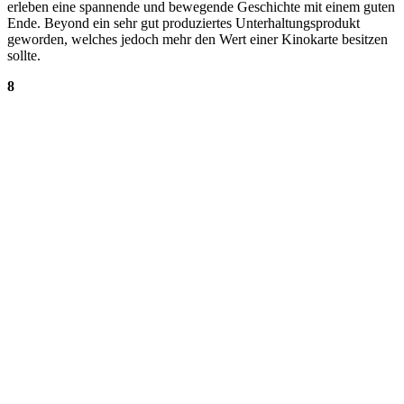
erleben eine spannende und bewegende Geschichte mit einem guten
Ende. Beyond ein sehr gut produziertes Unterhaltungsprodukt
geworden, welches jedoch mehr den Wert einer Kinokarte besitzen
sollte.
8