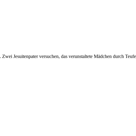
Zwei Jesuitenpater versuchen, das verunstaltete Mädchen durch Teufel