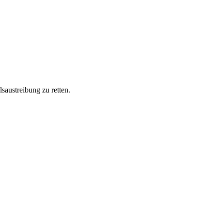
saustreibung zu retten.