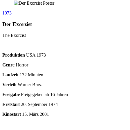
1973
Der Exorzist
The Exorcist
Produktion
USA
1973
Genre
Horror
Laufzeit
132 Minuten
Verleih
Warner Bros.
Freigabe
Freigegeben ab 16 Jahren
Erststart
20. September 1974
Kinostart
15. März 2001