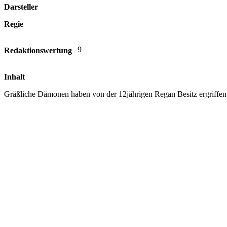
Darsteller
Regie
9
Redaktionswertung
Inhalt
Gräßliche Dämonen haben von der 12jährigen Regan Besitz ergriffen. 