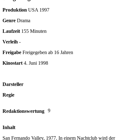
Produktion
USA
1997
Genre
Drama
Laufzeit
155 Minuten
Verleih
-
Freigabe
Freigegeben ab 16 Jahren
Kinostart
4. Juni 1998
Darsteller
Regie
9
Redaktionswertung
Inhalt
San Fernando Valley, 1977. In einem Nachtclub wird der