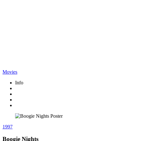
Movies
Info
1997
Boogie Nights