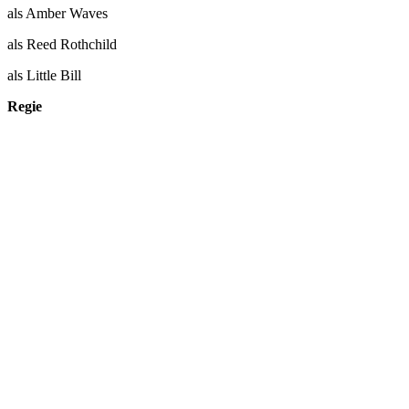
als Amber Waves
als Reed Rothchild
als Little Bill
Regie