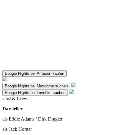
Boogie Nights bei Amazon kaufen
Boogie Nights bei Maxdome suchen
Boogie Nights bei Lovefilm suchen
Cast & Crew
Darsteller
als Eddie Adams / Dirk Diggler
als Jack Horner