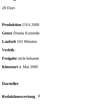
28 Days
Produktion
USA
2000
Genre
Drama Komödie
Laufzeit
103 Minuten
Verleih
-
Freigabe
nicht bekannt
Kinostart
4. Mai 2000
Darsteller
0
Redaktionswertung