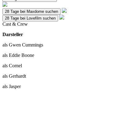
28 Tage bei Maxdome suchen
28 Tage bei Lovefilm suchen
Cast & Crew
Darsteller
als Gwen Cummings
als Eddie Boone
als Cornel
als Gerhardt
als Jasper