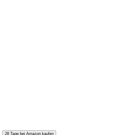
28 Tage bei Amazon kaufen