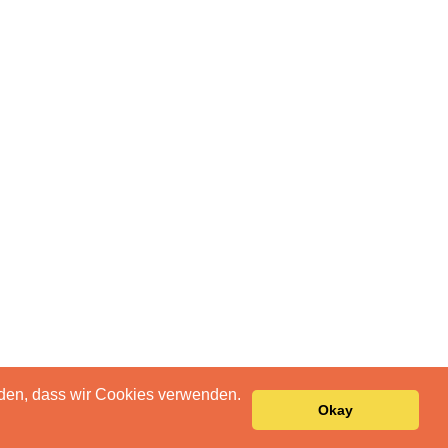
anden, dass wir Cookies verwenden.
Okay