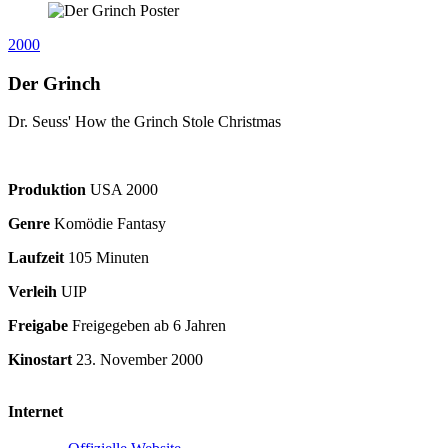
2000
Der Grinch
Dr. Seuss' How the Grinch Stole Christmas
Produktion
USA
2000
Genre
Komödie Fantasy
Laufzeit
105 Minuten
Verleih
UIP
Freigabe
Freigegeben ab 6 Jahren
Kinostart
23. November 2000
Internet