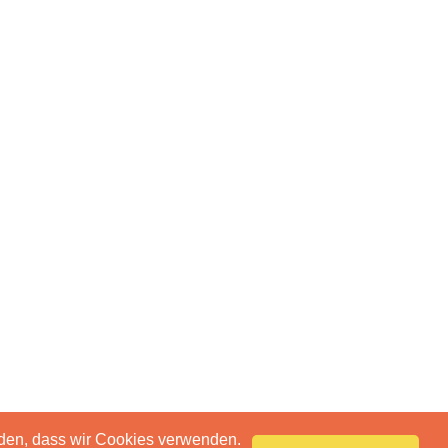
anden, dass wir Cookies verwenden.