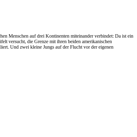
hen Menschen auf drei Kontinenten miteinander verbindet: Da ist ein
elt versucht, die Grenze mit ihren beiden amerikanischen
iert. Und zwei kleine Jungs auf der Flucht vor der eigenen