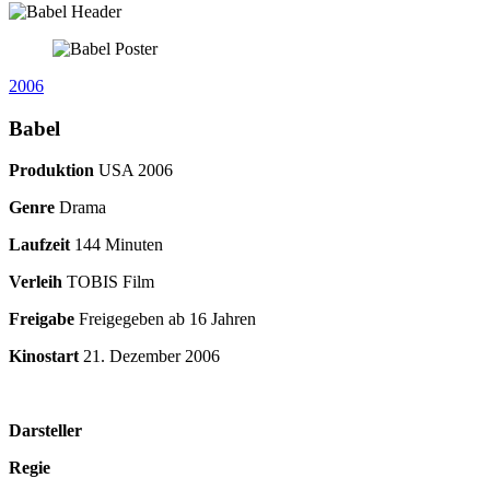
2006
Babel
Produktion
USA
2006
Genre
Drama
Laufzeit
144 Minuten
Verleih
TOBIS Film
Freigabe
Freigegeben ab 16 Jahren
Kinostart
21. Dezember 2006
Darsteller
Regie