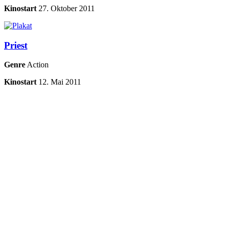
Kinostart
27. Oktober 2011
Priest
Genre
Action
Kinostart
12. Mai 2011