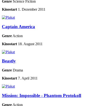
Genre
Science Fiction
Kinostart
1. Dezember 2011
Captain America
Genre
Action
Kinostart
18. August 2011
Beastly
Genre
Drama
Kinostart
7. April 2011
Mission: Impossible - Phantom Protokoll
Genre
Action