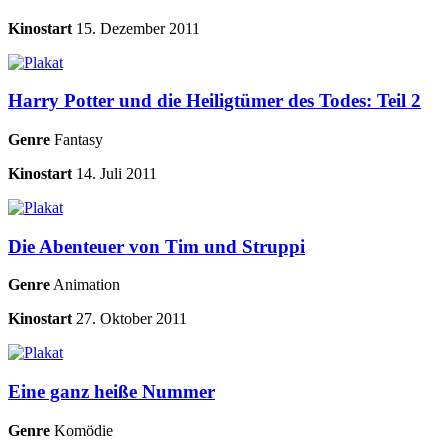
Kinostart
15. Dezember 2011
Harry Potter und die Heiligtümer des Todes: Teil 2
Genre
Fantasy
Kinostart
14. Juli 2011
Die Abenteuer von Tim und Struppi
Genre
Animation
Kinostart
27. Oktober 2011
Eine ganz heiße Nummer
Genre
Komödie