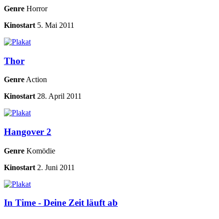
Genre
Horror
Kinostart
5. Mai 2011
Thor
Genre
Action
Kinostart
28. April 2011
Hangover 2
Genre
Komödie
Kinostart
2. Juni 2011
In Time - Deine Zeit läuft ab