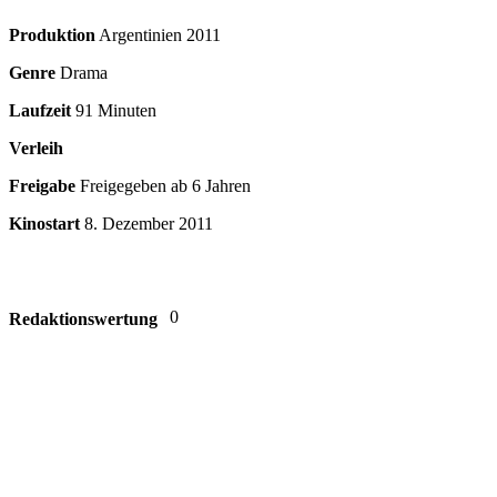
Produktion
Argentinien
2011
Genre
Drama
Laufzeit
91 Minuten
Verleih
Freigabe
Freigegeben ab 6 Jahren
Kinostart
8. Dezember 2011
0
Redaktionswertung