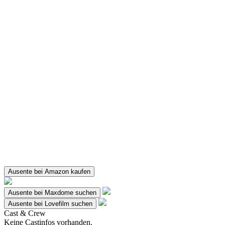
Ausente bei Amazon kaufen
Ausente bei Maxdome suchen
Ausente bei Lovefilm suchen
Cast & Crew
Keine Castinfos vorhanden.