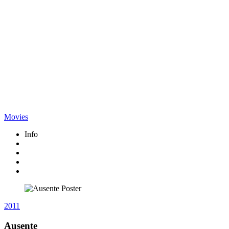
Movies
Info
2011
Ausente