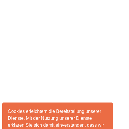
Cookies erleichtern die Bereitstellung unserer
Dienste. Mit der Nutzung unserer Dienste
erklären Sie sich damit einverstanden, dass wir