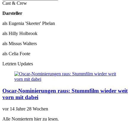
Cast & Crew
Darsteller
als Eugenia 'Skeeter' Phelan
als Hilly Holbrook
als Missus Walters
als Celia Foote
Letzten Updates
Oscar-Nominierungen raus: Stummfilm wieder weit
vorn mit dabei
vor
14 Jahre 28 Wochen
Alle Nomiertern hier zu lesen.