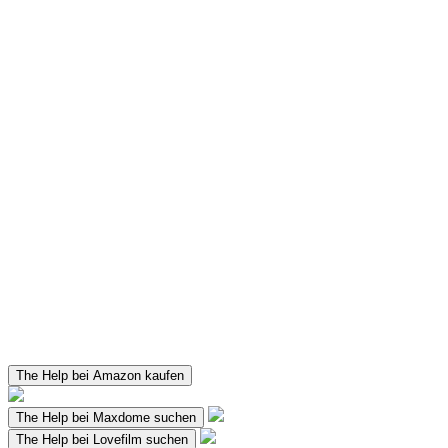
The Help bei Amazon kaufen
The Help bei Maxdome suchen
The Help bei Lovefilm suchen