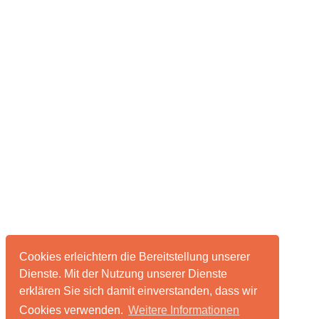
Cookies erleichtern die Bereitstellung unserer
Dienste. Mit der Nutzung unserer Dienste
erklären Sie sich damit einverstanden, dass wir
Cookies verwenden.
Weitere Informationen