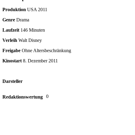
Produktion
USA
2011
Genre
Drama
Laufzeit
146 Minuten
Verleih
Walt Disney
Freigabe
Ohne Altersbeschränkung
Kinostart
8. Dezember 2011
Darsteller
0
Redaktionswertung