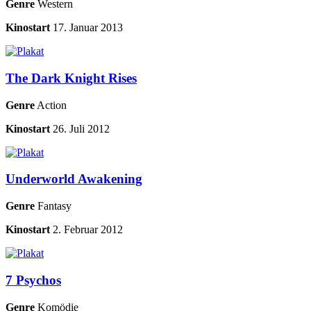
Genre
Western
Kinostart
17. Januar 2013
The Dark Knight Rises
Genre
Action
Kinostart
26. Juli 2012
Underworld Awakening
Genre
Fantasy
Kinostart
2. Februar 2012
7 Psychos
Genre
Komödie