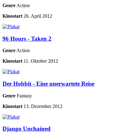
Genre
Action
Kinostart
26. April 2012
96 Hours - Taken 2
Genre
Action
Kinostart
11. Oktober 2012
Der Hobbit - Eine unerwartete Reise
Genre
Fantasy
Kinostart
13. Dezember 2012
Django Unchained