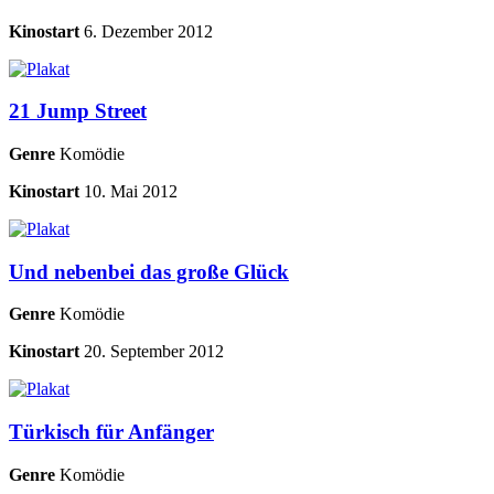
Kinostart
6. Dezember 2012
21 Jump Street
Genre
Komödie
Kinostart
10. Mai 2012
Und nebenbei das große Glück
Genre
Komödie
Kinostart
20. September 2012
Türkisch für Anfänger
Genre
Komödie