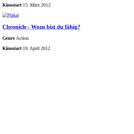
Kinostart
15. März 2012
Chronicle - Wozu bist du fähig?
Genre
Action
Kinostart
19. April 2012