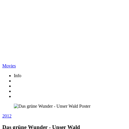
Movies
Info
2012
Das grüne Wunder - Unser Wald