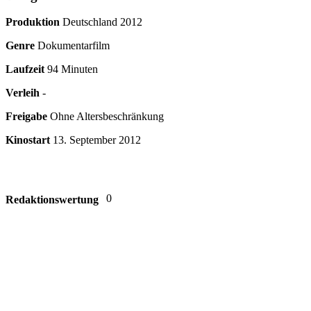
Produktion
Deutschland
2012
Genre
Dokumentarfilm
Laufzeit
94 Minuten
Verleih
-
Freigabe
Ohne Altersbeschränkung
Kinostart
13. September 2012
0
Redaktionswertung