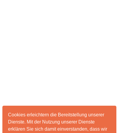
Cookies erleichtern die Bereitstellung unserer
Dienste. Mit der Nutzung unserer Dienste
erklären Sie sich damit einverstanden, dass wir