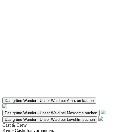
Das grüne Wunder - Unser Wald bei Amazon kaufen
Das grüne Wunder - Unser Wald bei Maxdome suchen
Das grüne Wunder - Unser Wald bei Lovefilm suchen
Cast & Crew
Keine Castinfos vorhanden.