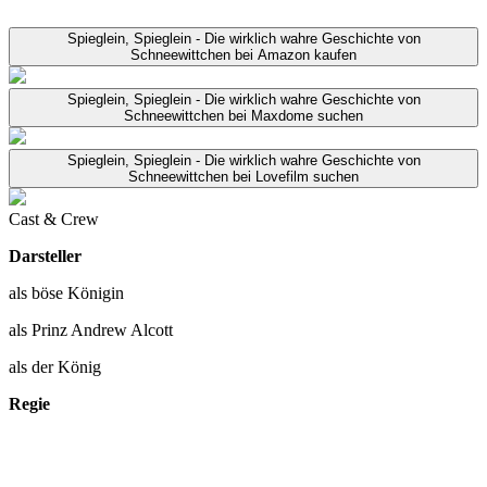
Spieglein, Spieglein - Die wirklich wahre Geschichte von
Schneewittchen bei Amazon kaufen
Spieglein, Spieglein - Die wirklich wahre Geschichte von
Schneewittchen bei Maxdome suchen
Spieglein, Spieglein - Die wirklich wahre Geschichte von
Schneewittchen bei Lovefilm suchen
Cast & Crew
Darsteller
als böse Königin
als Prinz Andrew Alcott
als der König
Regie