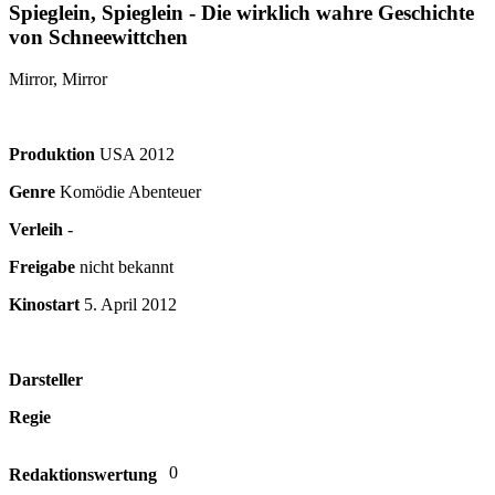
Spieglein, Spieglein - Die wirklich wahre Geschichte
von Schneewittchen
Mirror, Mirror
Produktion
USA
2012
Genre
Komödie Abenteuer
Verleih
-
Freigabe
nicht bekannt
Kinostart
5. April 2012
Darsteller
Regie
0
Redaktionswertung