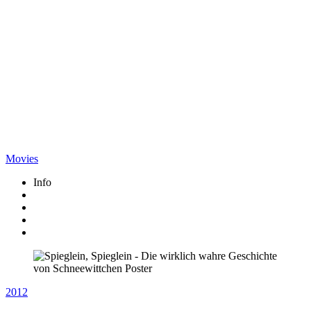
Movies
Info
2012