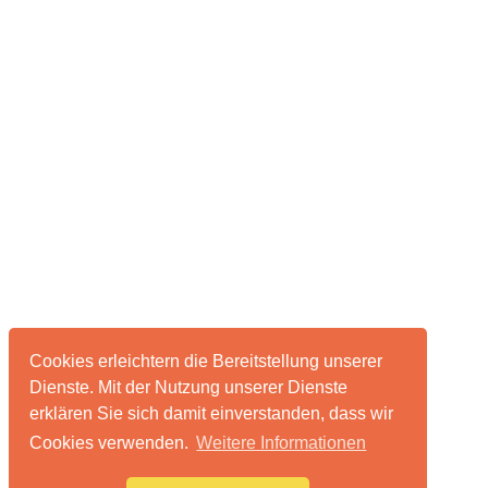
Cookies erleichtern die Bereitstellung unserer
Dienste. Mit der Nutzung unserer Dienste
erklären Sie sich damit einverstanden, dass wir
Cookies verwenden.
Weitere Informationen
Über pixelmonsters
Impressum & Datenschutz