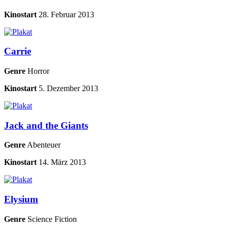
Kinostart
28. Februar 2013
Carrie
Genre
Horror
Kinostart
5. Dezember 2013
Jack and the Giants
Genre
Abenteuer
Kinostart
14. März 2013
Elysium
Genre
Science Fiction