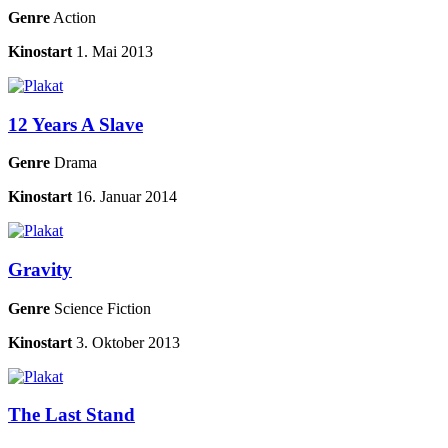
Genre
Action
Kinostart
1. Mai 2013
12 Years A Slave
Genre
Drama
Kinostart
16. Januar 2014
Gravity
Genre
Science Fiction
Kinostart
3. Oktober 2013
The Last Stand