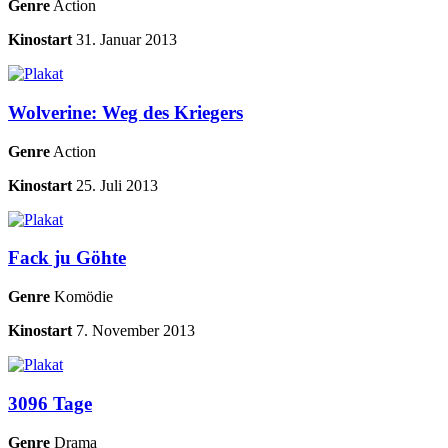
Genre
Action
Kinostart
31. Januar 2013
Wolverine: Weg des Kriegers
Genre
Action
Kinostart
25. Juli 2013
Fack ju Göhte
Genre
Komödie
Kinostart
7. November 2013
3096 Tage
Genre
Drama