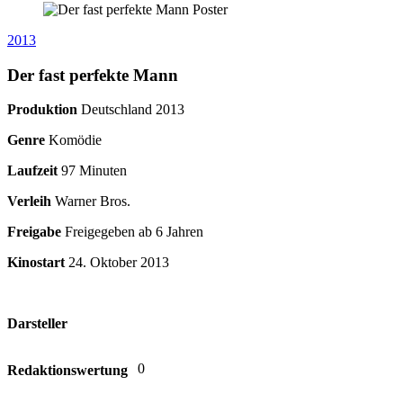
2013
Der fast perfekte Mann
Produktion
Deutschland
2013
Genre
Komödie
Laufzeit
97 Minuten
Verleih
Warner Bros.
Freigabe
Freigegeben ab 6 Jahren
Kinostart
24. Oktober 2013
Darsteller
0
Redaktionswertung