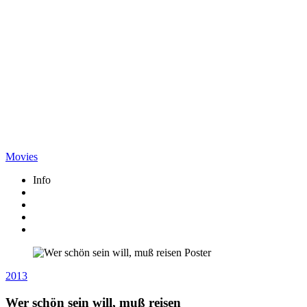
Movies
Info
2013
Wer schön sein will, muß reisen