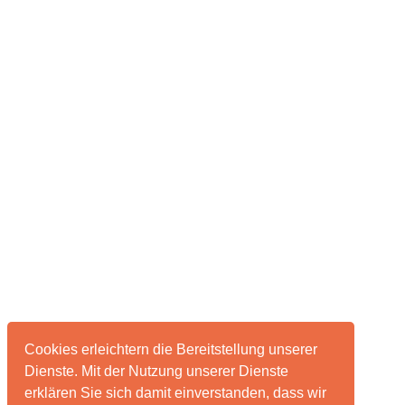
Cookies erleichtern die Bereitstellung unserer
Dienste. Mit der Nutzung unserer Dienste
erklären Sie sich damit einverstanden, dass wir