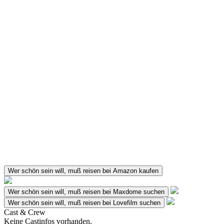
Wer schön sein will, muß reisen bei Amazon kaufen
Wer schön sein will, muß reisen bei Maxdome suchen
Wer schön sein will, muß reisen bei Lovefilm suchen
Cast & Crew
Keine Castinfos vorhanden.