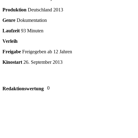
Produktion
Deutschland
2013
Genre
Dokumentation
Laufzeit
93 Minuten
Verleih
Freigabe
Freigegeben ab 12 Jahren
Kinostart
26. September 2013
0
Redaktionswertung