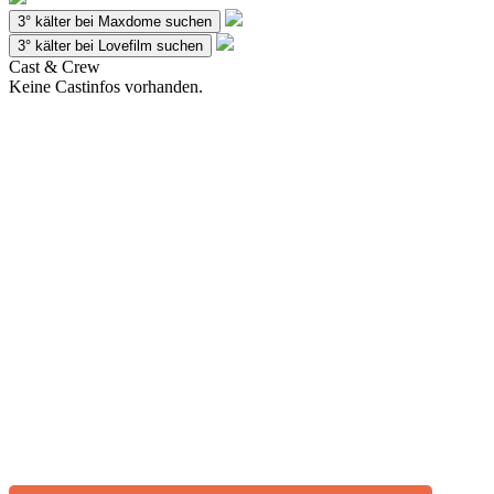
3° kälter bei Maxdome suchen
3° kälter bei Lovefilm suchen
Cast & Crew
Keine Castinfos vorhanden.