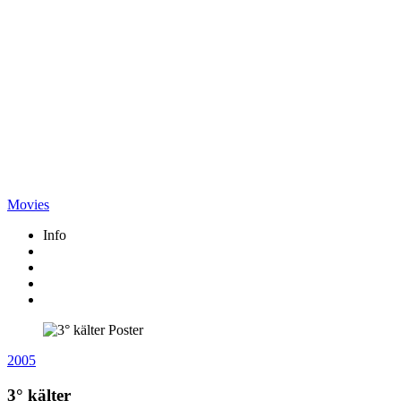
Movies
Info
2005
3° kälter