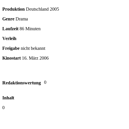
Produktion
Deutschland
2005
Genre
Drama
Laufzeit
86 Minuten
Verleih
Freigabe
nicht bekannt
Kinostart
16. März 2006
0
Redaktionswertung
Inhalt
0