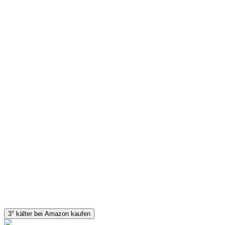
3° kälter bei Amazon kaufen