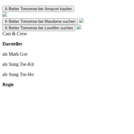
A Better Tomorrow bei Amazon kaufen
A Better Tomorrow bei Maxdome suchen
A Better Tomorrow bei Lovefilm suchen
Cast & Crew
Darsteller
als Mark Gor
als Sung Tse-Kit
als Sung Tse-Ho
Regie