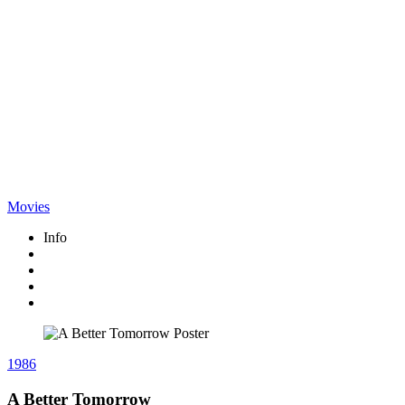
Movies
Info
1986
A Better Tomorrow