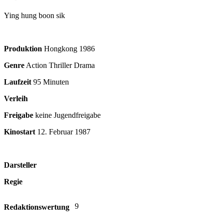
Ying hung boon sik
Produktion
Hongkong
1986
Genre
Action Thriller Drama
Laufzeit
95 Minuten
Verleih
Freigabe
keine Jugendfreigabe
Kinostart
12. Februar 1987
Darsteller
Regie
9
Redaktionswertung