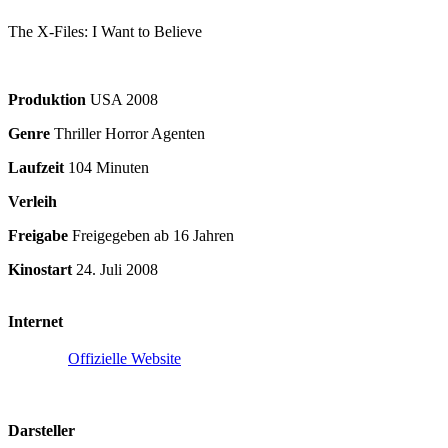
The X-Files: I Want to Believe
Produktion
USA
2008
Genre
Thriller Horror Agenten
Laufzeit
104 Minuten
Verleih
Freigabe
Freigegeben ab 16 Jahren
Kinostart
24. Juli 2008
Internet
Offizielle Website
Darsteller