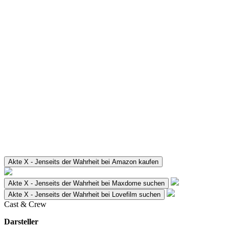
Akte X - Jenseits der Wahrheit bei Amazon kaufen
Akte X - Jenseits der Wahrheit bei Maxdome suchen
Akte X - Jenseits der Wahrheit bei Lovefilm suchen
Cast & Crew
Darsteller