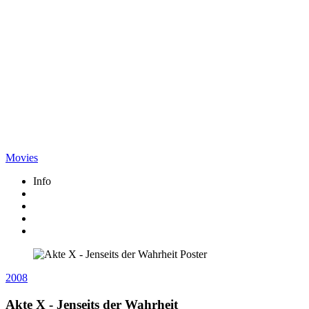
Movies
Info
2008
Akte X - Jenseits der Wahrheit