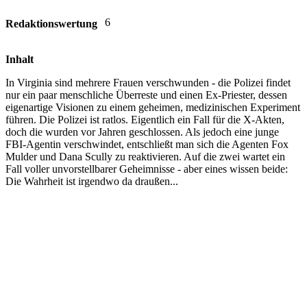
6
Redaktionswertung
Inhalt
In Virginia sind mehrere Frauen verschwunden - die Polizei findet
nur ein paar menschliche Überreste und einen Ex-Priester, dessen
eigenartige Visionen zu einem geheimen, medizinischen Experiment
führen. Die Polizei ist ratlos. Eigentlich ein Fall für die X-Akten,
doch die wurden vor Jahren geschlossen. Als jedoch eine junge
FBI-Agentin verschwindet, entschließt man sich die Agenten Fox
Mulder und Dana Scully zu reaktivieren. Auf die zwei wartet ein
Fall voller unvorstellbarer Geheimnisse - aber eines wissen beide:
Die Wahrheit ist irgendwo da draußen...