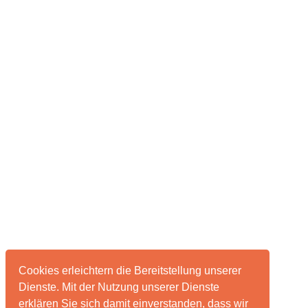
Cookies erleichtern die Bereitstellung unserer
Dienste. Mit der Nutzung unserer Dienste
erklären Sie sich damit einverstanden, dass wir