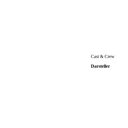
Cast & Crew
Darsteller