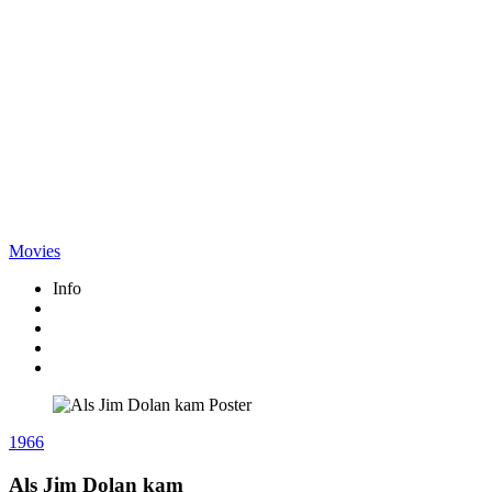
Movies
Info
1966
Als Jim Dolan kam