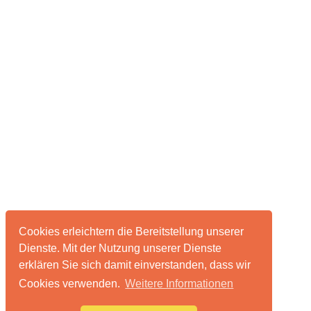
Cookies erleichtern die Bereitstellung unserer
Dienste. Mit der Nutzung unserer Dienste
erklären Sie sich damit einverstanden, dass wir
Cookies verwenden.
Weitere Informationen
Über pixelmonsters
Impressum & Datenschutz