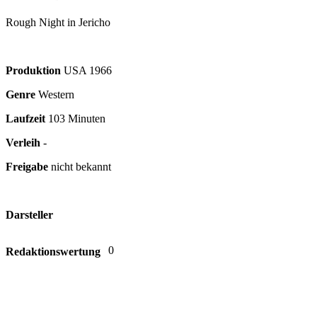
Rough Night in Jericho
Produktion
USA
1966
Genre
Western
Laufzeit
103 Minuten
Verleih
-
Freigabe
nicht bekannt
Darsteller
0
Redaktionswertung