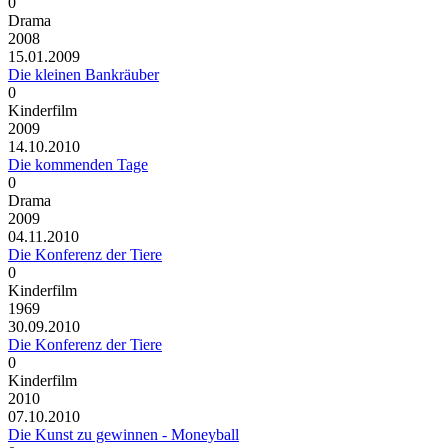
0
Drama
2008
15.01.2009
Die kleinen Bankräuber
0
Kinderfilm
2009
14.10.2010
Die kommenden Tage
0
Drama
2009
04.11.2010
Die Konferenz der Tiere
0
Kinderfilm
1969
30.09.2010
Die Konferenz der Tiere
0
Kinderfilm
2010
07.10.2010
Die Kunst zu gewinnen - Moneyball