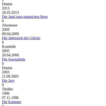
Drama
2013
28.03.2013
Die Jagd zum magischen Berg
0
Abenteuer
2009
09.04.2009
Die Jahreszeit des Glücks
0
Komödie
2005
20.04.2006
Die Journalistin
0
Drama
2003
11.09.2003
Die Jury
0
Thriller
1996
07.11.1996
Die Kammer