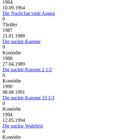
1964
10.09.1964
Die Nacht hat viele Augen
0
Thriller
1987
21.01.1988
Die nackte Kanone
9
Komödie
1988
27.04.1989
Die nackte Kanone 2 1/2
0
Komödie
1990
08.08.1991
Die nackte Kanone 33 1/3
0
Komödie
1994
12.05.1994
Die nackte Wahrheit
0
Komödie