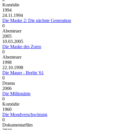
Komödie
1994
24.11.1994
Die Maske 2: Die nächste Generation
0
Abenteuer
2005
10.03.2005
Die Maske des Zorro
0
Abenteuer
1998
22.10.1998
Die Mauer - Berlin '61
0
Drama
2006
Die Millionärin
0
Komödie
1960
Die Mondverschwörung
0
Dokumentarfilm