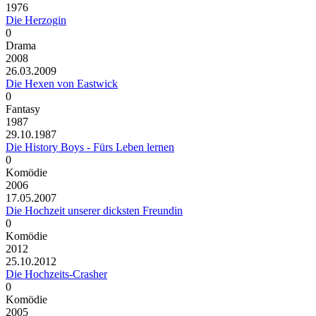
1976
Die Herzogin
0
Drama
2008
26.03.2009
Die Hexen von Eastwick
0
Fantasy
1987
29.10.1987
Die History Boys - Fürs Leben lernen
0
Komödie
2006
17.05.2007
Die Hochzeit unserer dicksten Freundin
0
Komödie
2012
25.10.2012
Die Hochzeits-Crasher
0
Komödie
2005