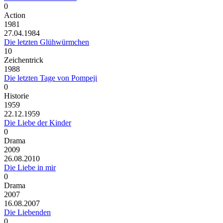
0
Action
1981
27.04.1984
Die letzten Glühwürmchen
10
Zeichentrick
1988
Die letzten Tage von Pompeji
0
Historie
1959
22.12.1959
Die Liebe der Kinder
0
Drama
2009
26.08.2010
Die Liebe in mir
0
Drama
2007
16.08.2007
Die Liebenden
0