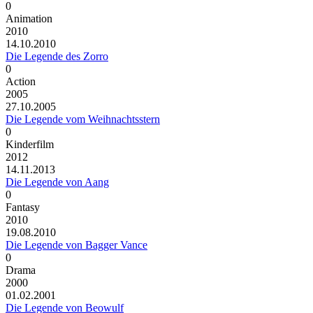
0
Animation
2010
14.10.2010
Die Legende des Zorro
0
Action
2005
27.10.2005
Die Legende vom Weihnachtsstern
0
Kinderfilm
2012
14.11.2013
Die Legende von Aang
0
Fantasy
2010
19.08.2010
Die Legende von Bagger Vance
0
Drama
2000
01.02.2001
Die Legende von Beowulf