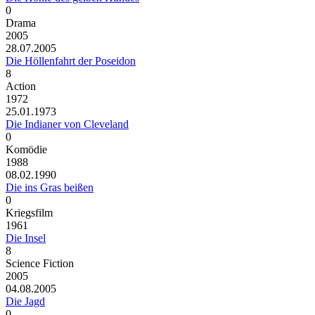
0
Drama
2005
28.07.2005
Die Höllenfahrt der Poseidon
8
Action
1972
25.01.1973
Die Indianer von Cleveland
0
Komödie
1988
08.02.1990
Die ins Gras beißen
0
Kriegsfilm
1961
Die Insel
8
Science Fiction
2005
04.08.2005
Die Jagd
0