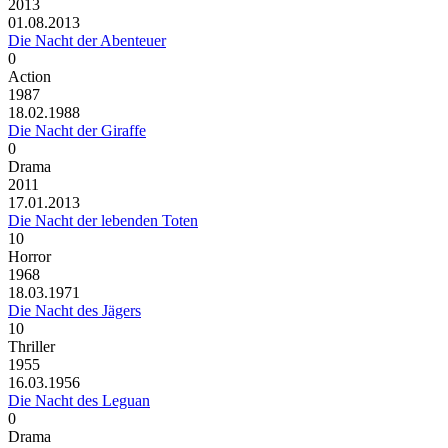
2013
01.08.2013
Die Nacht der Abenteuer
0
Action
1987
18.02.1988
Die Nacht der Giraffe
0
Drama
2011
17.01.2013
Die Nacht der lebenden Toten
10
Horror
1968
18.03.1971
Die Nacht des Jägers
10
Thriller
1955
16.03.1956
Die Nacht des Leguan
0
Drama