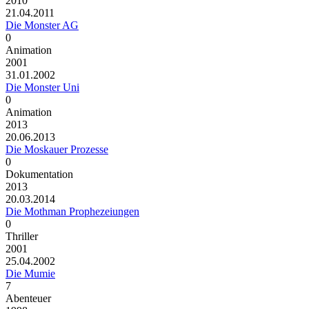
2010
21.04.2011
Die Monster AG
0
Animation
2001
31.01.2002
Die Monster Uni
0
Animation
2013
20.06.2013
Die Moskauer Prozesse
0
Dokumentation
2013
20.03.2014
Die Mothman Prophezeiungen
0
Thriller
2001
25.04.2002
Die Mumie
7
Abenteuer