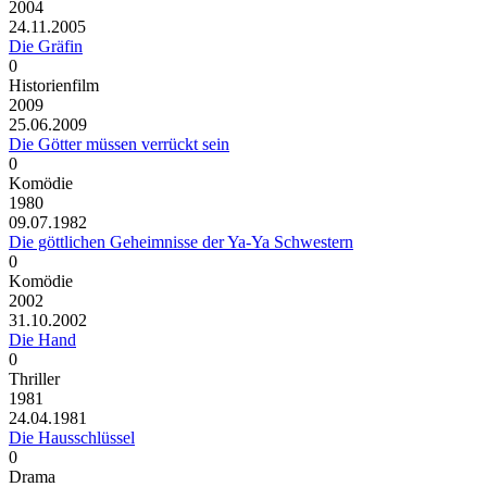
2004
24.11.2005
Die Gräfin
0
Historienfilm
2009
25.06.2009
Die Götter müssen verrückt sein
0
Komödie
1980
09.07.1982
Die göttlichen Geheimnisse der Ya-Ya Schwestern
0
Komödie
2002
31.10.2002
Die Hand
0
Thriller
1981
24.04.1981
Die Hausschlüssel
0
Drama