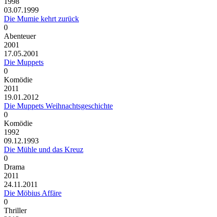
1998
03.07.1999
Die Mumie kehrt zurück
0
Abenteuer
2001
17.05.2001
Die Muppets
0
Komödie
2011
19.01.2012
Die Muppets Weihnachtsgeschichte
0
Komödie
1992
09.12.1993
Die Mühle und das Kreuz
0
Drama
2011
24.11.2011
Die Möbius Affäre
0
Thriller