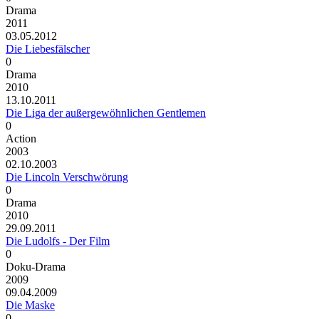
Drama
2011
03.05.2012
Die Liebesfälscher
0
Drama
2010
13.10.2011
Die Liga der außergewöhnlichen Gentlemen
0
Action
2003
02.10.2003
Die Lincoln Verschwörung
0
Drama
2010
29.09.2011
Die Ludolfs - Der Film
0
Doku-Drama
2009
09.04.2009
Die Maske
0