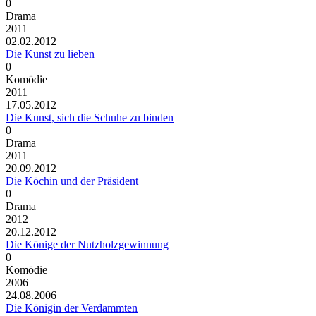
0
Drama
2011
02.02.2012
Die Kunst zu lieben
0
Komödie
2011
17.05.2012
Die Kunst, sich die Schuhe zu binden
0
Drama
2011
20.09.2012
Die Köchin und der Präsident
0
Drama
2012
20.12.2012
Die Könige der Nutzholzgewinnung
0
Komödie
2006
24.08.2006
Die Königin der Verdammten