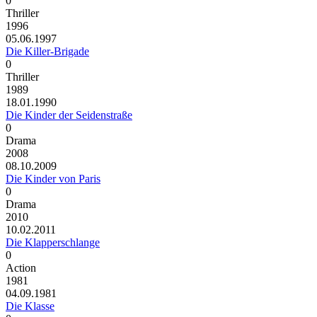
0
Thriller
1996
05.06.1997
Die Killer-Brigade
0
Thriller
1989
18.01.1990
Die Kinder der Seidenstraße
0
Drama
2008
08.10.2009
Die Kinder von Paris
0
Drama
2010
10.02.2011
Die Klapperschlange
0
Action
1981
04.09.1981
Die Klasse