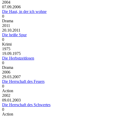
2004
07.09.2006
Die Haut, in der ich wohne
0
Drama
2011
20.10.2011
Die heiße Spur
0
Krimi
1975
19.09.1975
Die Herbstzeitlosen
0
Drama
2006
29.03.2007
Die Herrschaft des Feuers
0
Action
2002
09.01.2003
Die Herrschaft des Schwertes
0
Action