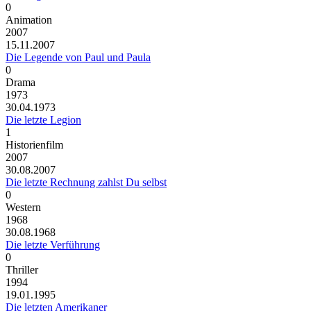
0
Animation
2007
15.11.2007
Die Legende von Paul und Paula
0
Drama
1973
30.04.1973
Die letzte Legion
1
Historienfilm
2007
30.08.2007
Die letzte Rechnung zahlst Du selbst
0
Western
1968
30.08.1968
Die letzte Verführung
0
Thriller
1994
19.01.1995
Die letzten Amerikaner