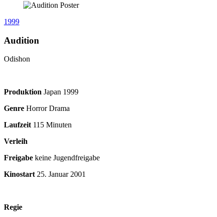
1999
Audition
Odishon
Produktion
Japan
1999
Genre
Horror Drama
Laufzeit
115 Minuten
Verleih
Freigabe
keine Jugendfreigabe
Kinostart
25. Januar 2001
Regie