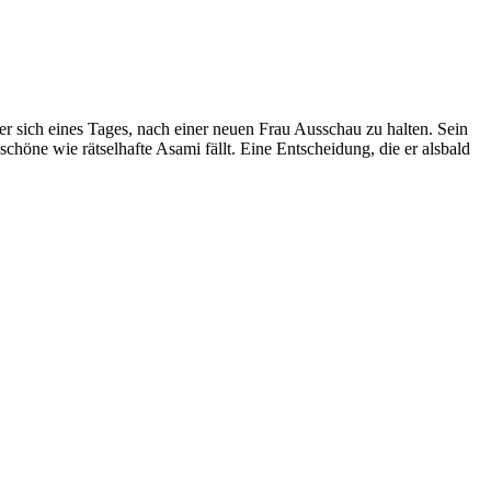
 sich eines Tages, nach einer neuen Frau Ausschau zu halten. Sein
chöne wie rätselhafte Asami fällt. Eine Entscheidung, die er alsbald