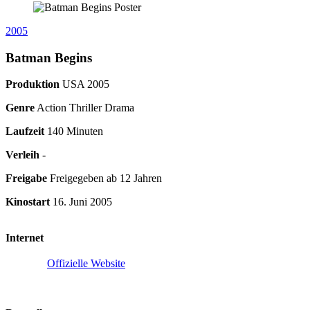
2005
Batman Begins
Produktion
USA
2005
Genre
Action Thriller Drama
Laufzeit
140 Minuten
Verleih
-
Freigabe
Freigegeben ab 12 Jahren
Kinostart
16. Juni 2005
Internet
Offizielle Website