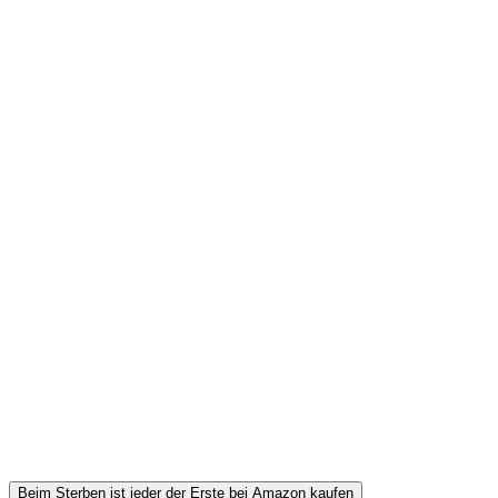
Beim Sterben ist jeder der Erste bei Amazon kaufen