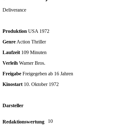
Deliverance
Produktion
USA
1972
Genre
Action Thriller
Laufzeit
109 Minuten
Verleih
Warner Bros.
Freigabe
Freigegeben ab 16 Jahren
Kinostart
10. Oktober 1972
Darsteller
10
Redaktionswertung