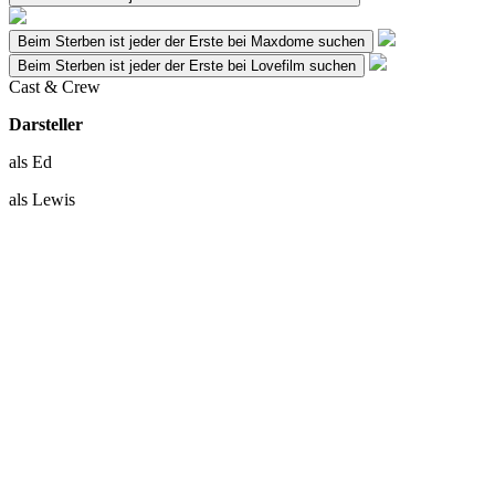
Beim Sterben ist jeder der Erste bei Maxdome suchen
Beim Sterben ist jeder der Erste bei Lovefilm suchen
Cast & Crew
Darsteller
als Ed
als Lewis