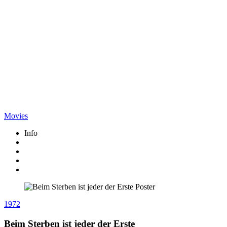
Movies
Info
1972
Beim Sterben ist jeder der Erste