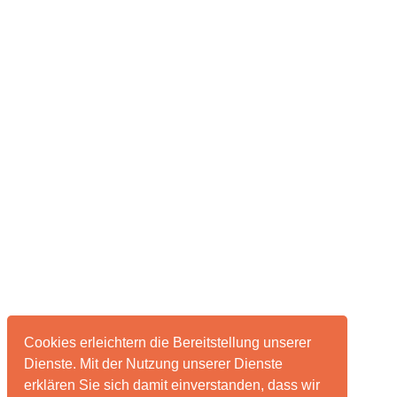
Cookies erleichtern die Bereitstellung unserer
Dienste. Mit der Nutzung unserer Dienste
erklären Sie sich damit einverstanden, dass wir