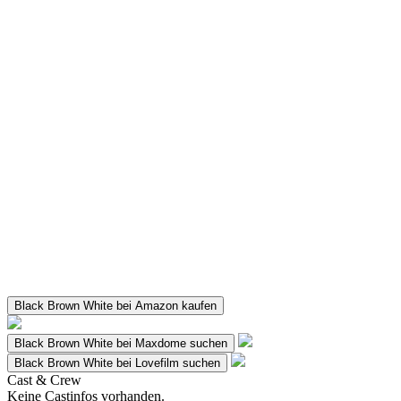
Black Brown White bei Amazon kaufen
Black Brown White bei Maxdome suchen
Black Brown White bei Lovefilm suchen
Cast & Crew
Keine Castinfos vorhanden.