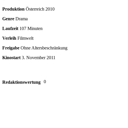
Produktion
Österreich
2010
Genre
Drama
Laufzeit
107 Minuten
Verleih
Filmwelt
Freigabe
Ohne Altersbeschränkung
Kinostart
3. November 2011
0
Redaktionswertung