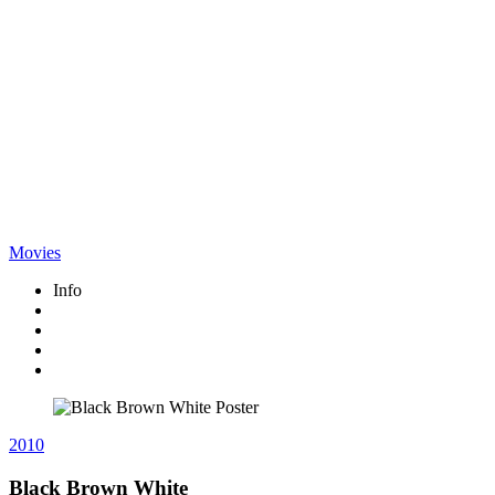
Movies
Info
2010
Black Brown White