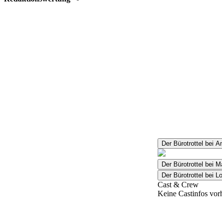
Der Bürotrottel bei 
Der Bürotrottel bei
Der Bürotrottel bei 
Cast & Crew
Keine Castinfos vor