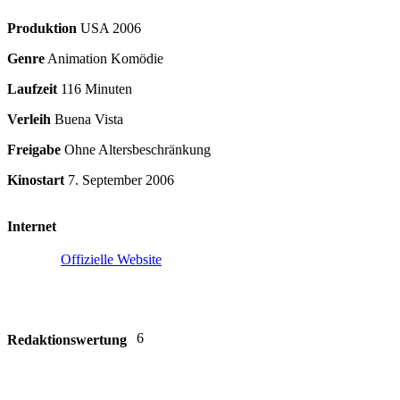
Produktion
USA
2006
Genre
Animation Komödie
Laufzeit
116 Minuten
Verleih
Buena Vista
Freigabe
Ohne Altersbeschränkung
Kinostart
7. September 2006
Internet
Offizielle Website
6
Redaktionswertung