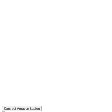
Cars bei Amazon kaufen