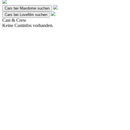
Cars bei Maxdome suchen
Cars bei Lovefilm suchen
Cast & Crew
Keine Castinfos vorhanden.