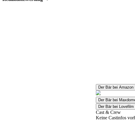
Der Bär bei Amazon 
Der Bär bei Maxdom
Der Bär bei Lovefilm
Cast & Crew
Keine Castinfos vor