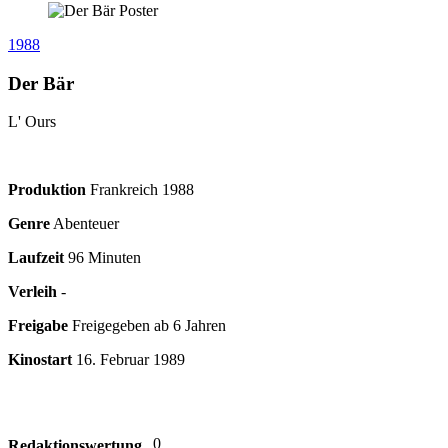
1988
Der Bär
L' Ours
Produktion
Frankreich
1988
Genre
Abenteuer
Laufzeit
96 Minuten
Verleih
-
Freigabe
Freigegeben ab 6 Jahren
Kinostart
16. Februar 1989
0
Redaktionswertung