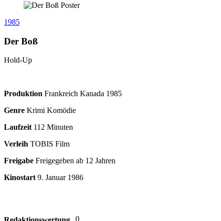
1985
Der Boß
Hold-Up
Produktion
Frankreich Kanada
1985
Genre
Krimi Komödie
Laufzeit
112 Minuten
Verleih
TOBIS Film
Freigabe
Freigegeben ab 12 Jahren
Kinostart
9. Januar 1986
0
Redaktionswertung