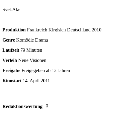
Svet-Ake
Produktion
Frankreich Kirgisien Deutschland
2010
Genre
Komödie Drama
Laufzeit
79 Minuten
Verleih
Neue Visionen
Freigabe
Freigegeben ab 12 Jahren
Kinostart
14. April 2011
0
Redaktionswertung