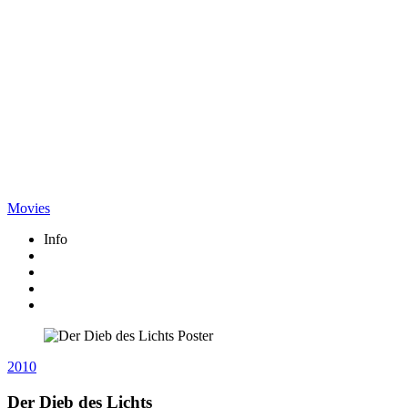
Movies
Info
2010
Der Dieb des Lichts