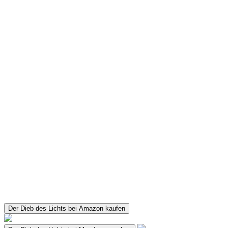
Der Dieb des Lichts bei Amazon kaufen