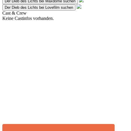
Der Dieb des Lichts bei Maxdome suchen
Der Dieb des Lichts bei Lovefilm suchen
Cast & Crew
Keine Castinfos vorhanden.