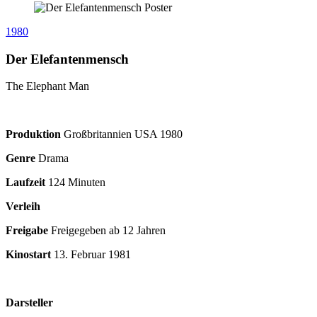
1980
Der Elefantenmensch
The Elephant Man
Produktion
Großbritannien USA
1980
Genre
Drama
Laufzeit
124 Minuten
Verleih
Freigabe
Freigegeben ab 12 Jahren
Kinostart
13. Februar 1981
Darsteller