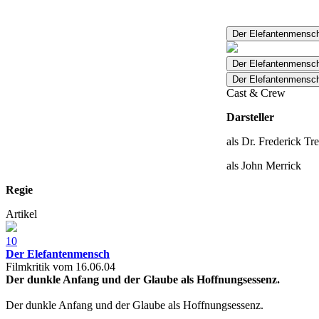
Der Elefantenmensc
Der Elefantenmensc
Der Elefantenmensch
Cast & Crew
Darsteller
als Dr. Frederick Tr
als John Merrick
Regie
Artikel
10
Der Elefantenmensch
Filmkritik vom 16.06.04
Der dunkle Anfang und der Glaube als Hoffnungsessenz.
Der dunkle Anfang und der Glaube als Hoffnungsessenz.