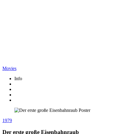
Movies
Info
1979
Der erste große Eisenbahnraub