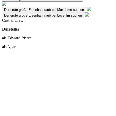
Der erste große Eisenbahnraub bei Maxdome suchen
Der erste große Eisenbahnraub bei Lovefilm suchen
Cast & Crew
Darsteller
als Edward Pierce
als Agar