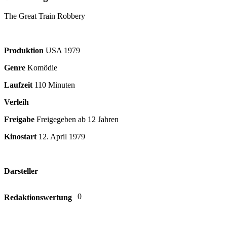
The Great Train Robbery
Produktion
USA
1979
Genre
Komödie
Laufzeit
110 Minuten
Verleih
Freigabe
Freigegeben ab 12 Jahren
Kinostart
12. April 1979
Darsteller
0
Redaktionswertung