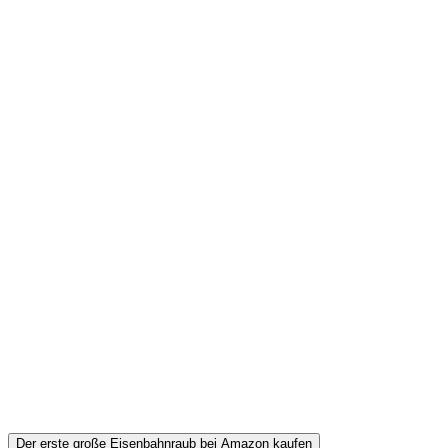
Der erste große Eisenbahnraub bei Amazon kaufen