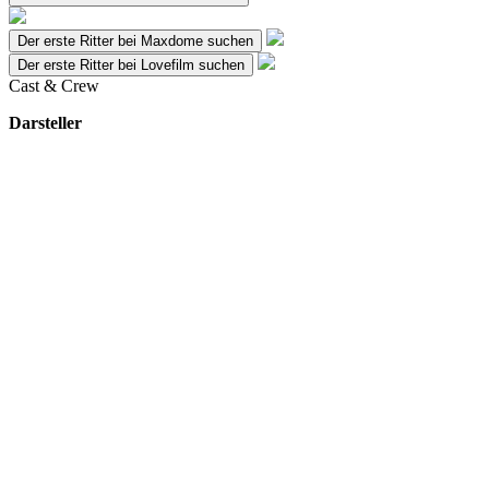
Der erste Ritter bei Maxdome suchen
Der erste Ritter bei Lovefilm suchen
Cast & Crew
Darsteller