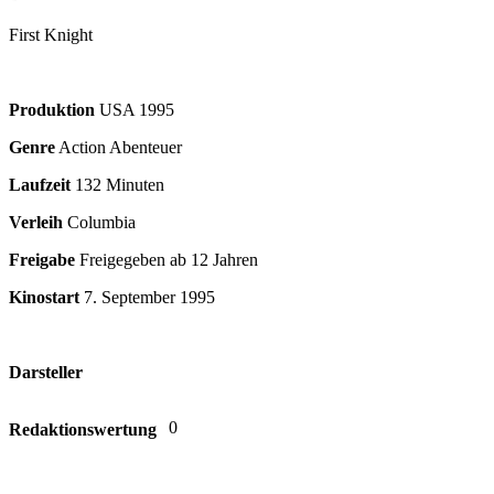
First Knight
Produktion
USA
1995
Genre
Action Abenteuer
Laufzeit
132 Minuten
Verleih
Columbia
Freigabe
Freigegeben ab 12 Jahren
Kinostart
7. September 1995
Darsteller
0
Redaktionswertung