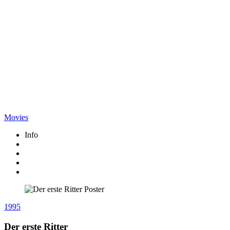
Movies
Info
1995
Der erste Ritter