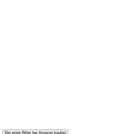
Der erste Ritter bei Amazon kaufen