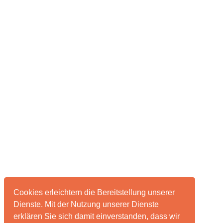
Cookies erleichtern die Bereitstellung unserer
Dienste. Mit der Nutzung unserer Dienste
erklären Sie sich damit einverstanden, dass wir