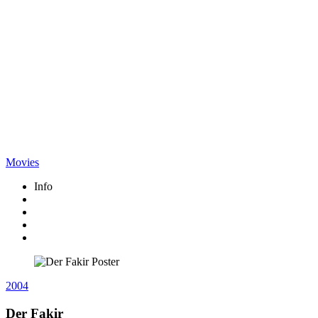
Movies
Info
2004
Der Fakir