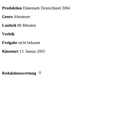
Produktion
Dänemark Deutschland
2004
Genre
Abenteuer
Laufzeit
88 Minuten
Verleih
Freigabe
nicht bekannt
Kinostart
13. Januar 2005
0
Redaktionswertung