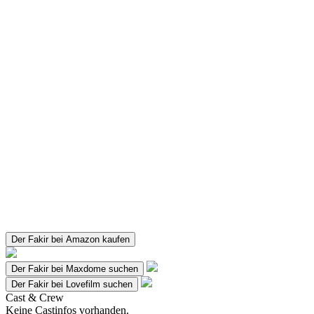
Der Fakir bei Amazon kaufen
Der Fakir bei Maxdome suchen
Der Fakir bei Lovefilm suchen
Cast & Crew
Keine Castinfos vorhanden.