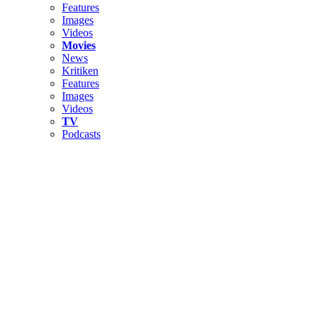
Features
Images
Videos
Movies
News
Kritiken
Features
Images
Videos
TV
Podcasts