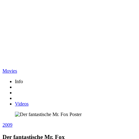
Movies
Info
Videos
2009
Der fantastische Mr. Fox