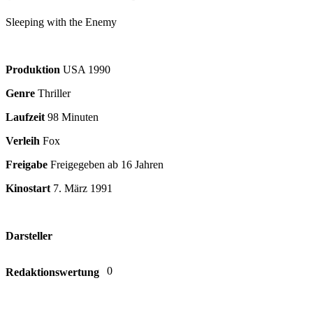
Sleeping with the Enemy
Produktion
USA
1990
Genre
Thriller
Laufzeit
98 Minuten
Verleih
Fox
Freigabe
Freigegeben ab 16 Jahren
Kinostart
7. März 1991
Darsteller
0
Redaktionswertung