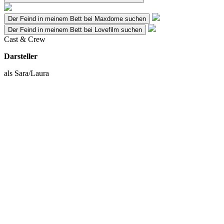
Der Feind in meinem Bett bei Maxdome suchen
Der Feind in meinem Bett bei Lovefilm suchen
Cast & Crew
Darsteller
als Sara/Laura