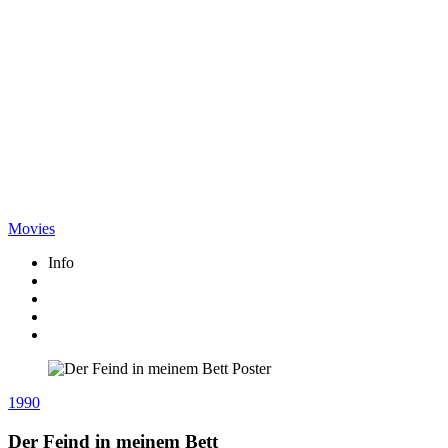
Movies
Info
1990
Der Feind in meinem Bett