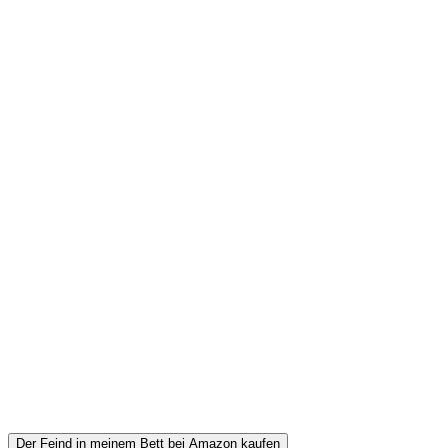
Der Feind in meinem Bett bei Amazon kaufen