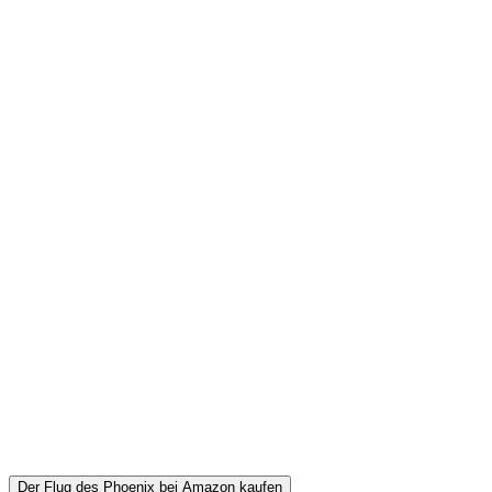
Der Flug des Phoenix bei Amazon kaufen