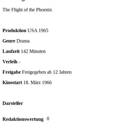
The Flight of the Phoenix
Produktion
USA
1965
Genre
Drama
Laufzeit
142 Minuten
Verleih
-
Freigabe
Freigegeben ab 12 Jahren
Kinostart
18. März 1966
Darsteller
0
Redaktionswertung