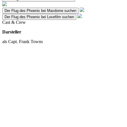
Der Flug des Phoenix bei Maxdome suchen
Der Flug des Phoenix bei Lovefilm suchen
Cast & Crew
Darsteller
als Capt. Frank Towns