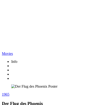
Movies
Info
1965
Der Flug des Phoenix