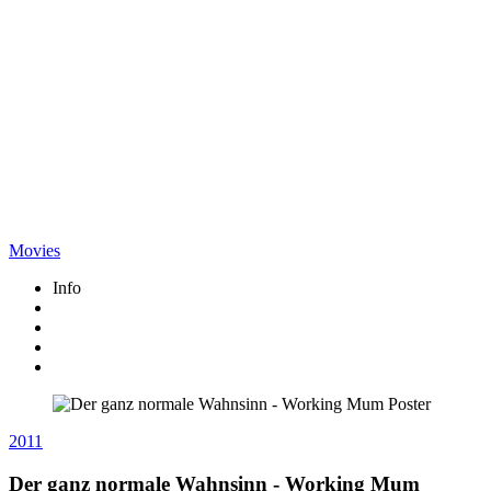
Movies
Info
2011
Der ganz normale Wahnsinn - Working Mum