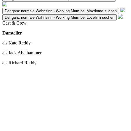
Der ganz normale Wahnsinn - Working Mum bei Maxdome suchen
Der ganz normale Wahnsinn - Working Mum bei Lovefilm suchen
Cast & Crew
Darsteller
als Kate Reddy
als Jack Abelhammer
als Richard Reddy