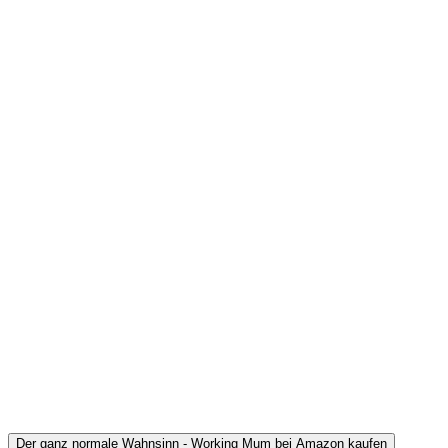
Der ganz normale Wahnsinn - Working Mum bei Amazon kaufen