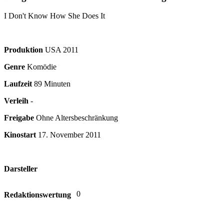
I Don't Know How She Does It
Produktion
USA
2011
Genre
Komödie
Laufzeit
89 Minuten
Verleih
-
Freigabe
Ohne Altersbeschränkung
Kinostart
17. November 2011
Darsteller
0
Redaktionswertung