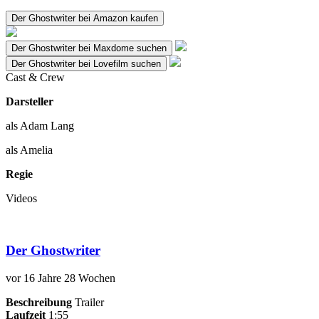
Der Ghostwriter bei Amazon kaufen
Der Ghostwriter bei Maxdome suchen
Der Ghostwriter bei Lovefilm suchen
Cast & Crew
Darsteller
als Adam Lang
als Amelia
Regie
Videos
Der Ghostwriter
vor
16 Jahre 28 Wochen
Beschreibung
Trailer
Laufzeit
1:55