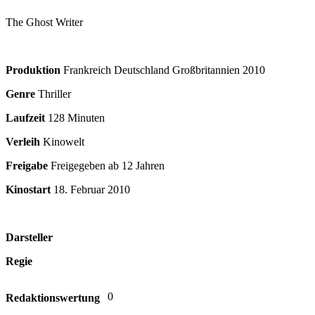
The Ghost Writer
Produktion
Frankreich Deutschland Großbritannien
2010
Genre
Thriller
Laufzeit
128 Minuten
Verleih
Kinowelt
Freigabe
Freigegeben ab 12 Jahren
Kinostart
18. Februar 2010
Darsteller
Regie
0
Redaktionswertung