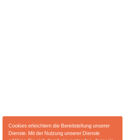
Cookies erleichtern die Bereitstellung unserer
Dienste. Mit der Nutzung unserer Dienste