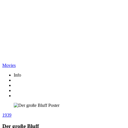
Movies
Info
1939
Der große Bluff