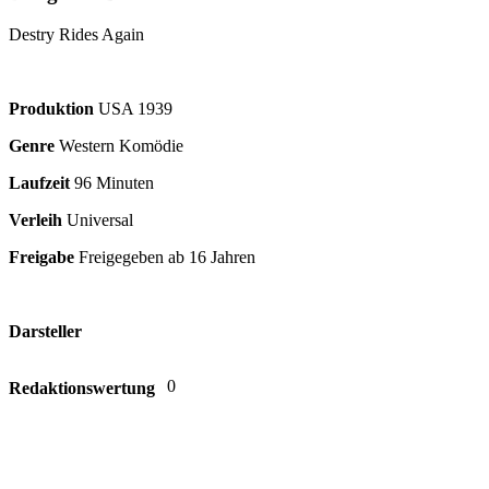
Destry Rides Again
Produktion
USA
1939
Genre
Western Komödie
Laufzeit
96 Minuten
Verleih
Universal
Freigabe
Freigegeben ab 16 Jahren
Darsteller
0
Redaktionswertung