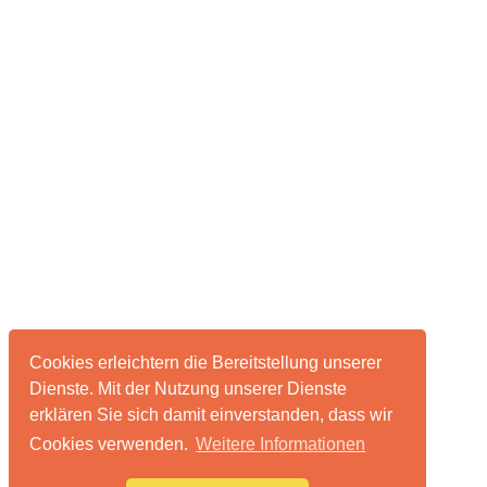
Cookies erleichtern die Bereitstellung unserer
Dienste. Mit der Nutzung unserer Dienste
erklären Sie sich damit einverstanden, dass wir
Cookies verwenden.
Weitere Informationen
Über pixelmonsters
Impressum & Datenschutz