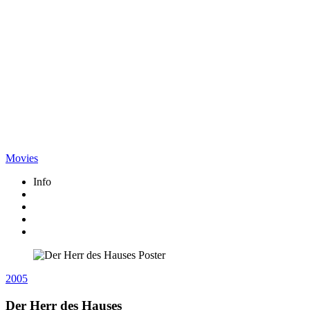
Movies
Info
2005
Der Herr des Hauses