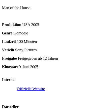
Man of the House
Produktion
USA
2005
Genre
Komödie
Laufzeit
100 Minuten
Verleih
Sony Pictures
Freigabe
Freigegeben ab 12 Jahren
Kinostart
9. Juni 2005
Internet
Offizielle Website
Darsteller