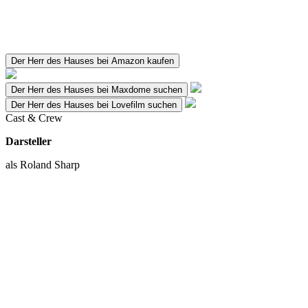
Der Herr des Hauses bei Amazon kaufen
Der Herr des Hauses bei Maxdome suchen
Der Herr des Hauses bei Lovefilm suchen
Cast & Crew
Darsteller
als Roland Sharp