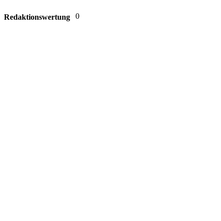
0
Redaktionswertung