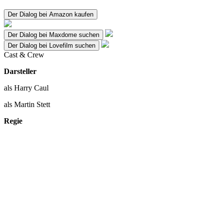
Der Dialog bei Amazon kaufen
Der Dialog bei Maxdome suchen
Der Dialog bei Lovefilm suchen
Cast & Crew
Darsteller
als Harry Caul
als Martin Stett
Regie