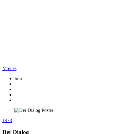
Movies
Info
1973
Der Dialog