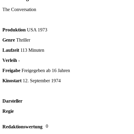
The Conversation
Produktion
USA
1973
Genre
Thriller
Laufzeit
113 Minuten
Verleih
-
Freigabe
Freigegeben ab 16 Jahren
Kinostart
12. September 1974
Darsteller
Regie
0
Redaktionswertung