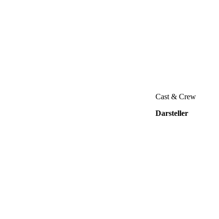
Cast & Crew
Darsteller