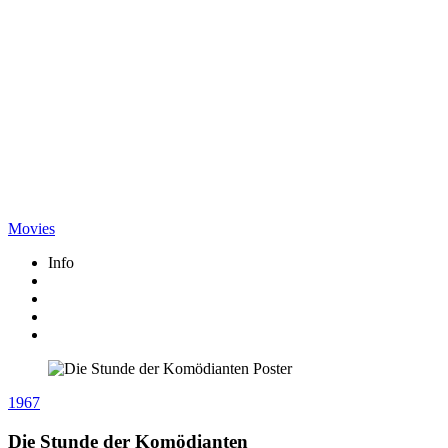
Movies
Info
1967
Die Stunde der Komödianten