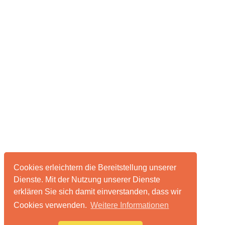
Cookies erleichtern die Bereitstellung unserer
Dienste. Mit der Nutzung unserer Dienste
erklären Sie sich damit einverstanden, dass wir
Cookies verwenden.
Weitere Informationen
Über pixelmonsters
Impressum & Datenschutz