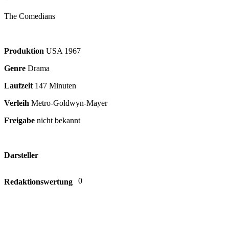
The Comedians
Produktion
USA
1967
Genre
Drama
Laufzeit
147 Minuten
Verleih
Metro-Goldwyn-Mayer
Freigabe
nicht bekannt
Darsteller
0
Redaktionswertung